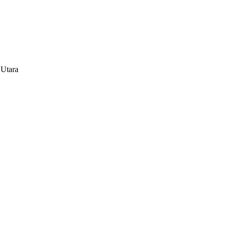
 Utara