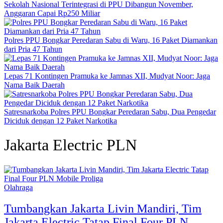
Sekolah Nasional Terintegrasi di PPU Dibangun November,
Anggaran Capai Rp250 Miliar
Polres PPU Bongkar Peredaran Sabu di Waru, 16 Paket Diamankan
dari Pria 47 Tahun
Lepas 71 Kontingen Pramuka ke Jamnas XII, Mudyat Noor: Jaga
Nama Baik Daerah
Satresnarkoba Polres PPU Bongkar Peredaran Sabu, Dua Pengedar
Diciduk dengan 12 Paket Narkotika
Jakarta Electric PLN
Olahraga
Tumbangkan Jakarta Livin Mandiri, Tim
Jakarta Electric Tatap Final Four PLN