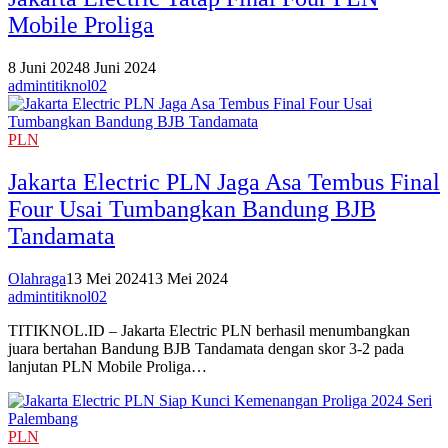
Mobile Proliga
8 Juni 2024
8 Juni 2024
admintitiknol02
PLN
Jakarta Electric PLN Jaga Asa Tembus Final
Four Usai Tumbangkan Bandung BJB
Tandamata
Olahraga
13 Mei 2024
13 Mei 2024
admintitiknol02
TITIKNOL.ID – Jakarta Electric PLN berhasil menumbangkan
juara bertahan Bandung BJB Tandamata dengan skor 3-2 pada
lanjutan PLN Mobile Proliga…
PLN