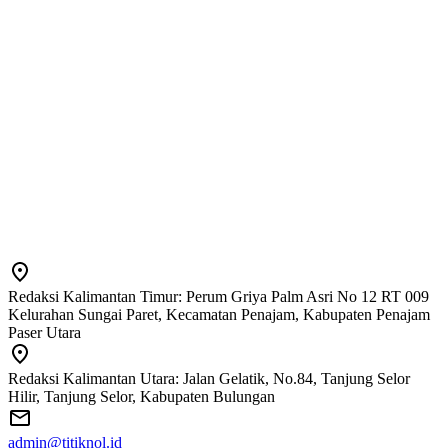
Redaksi Kalimantan Timur: Perum Griya Palm Asri No 12 RT 009
Kelurahan Sungai Paret, Kecamatan Penajam, Kabupaten Penajam
Paser Utara
Redaksi Kalimantan Utara: Jalan Gelatik, No.84, Tanjung Selor
Hilir, Tanjung Selor, Kabupaten Bulungan
admin@titiknol.id