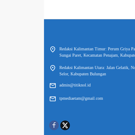
Redaksi Kalimantan Timur: Perum Griya P
Sungai Paret, Kecamatan Penajam, Kabupat
Redaksi Kalimantan Utara: Jalan Gelatik, N
Selor, Kabupaten Bulungan
admin@titiknol.id
tpmediaetam@gmail.com