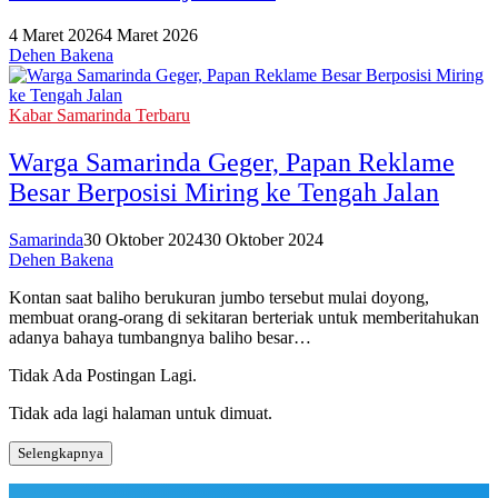
4 Maret 2026
4 Maret 2026
Dehen Bakena
Kabar Samarinda Terbaru
Warga Samarinda Geger, Papan Reklame
Besar Berposisi Miring ke Tengah Jalan
Samarinda
30 Oktober 2024
30 Oktober 2024
Dehen Bakena
Kontan saat baliho berukuran jumbo tersebut mulai doyong,
membuat orang-orang di sekitaran berteriak untuk memberitahukan
adanya bahaya tumbangnya baliho besar…
Tidak Ada Postingan Lagi.
Tidak ada lagi halaman untuk dimuat.
Selengkapnya