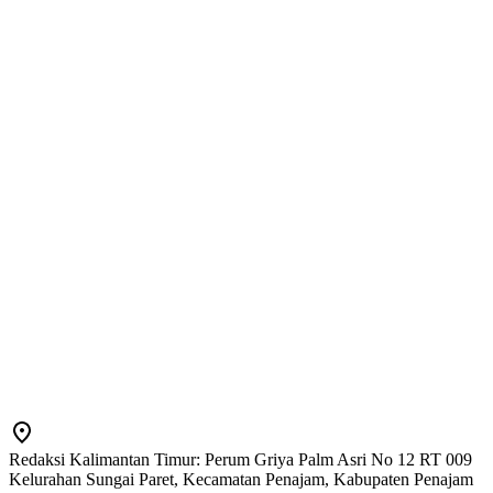
Redaksi Kalimantan Timur: Perum Griya Palm Asri No 12 RT 009
Kelurahan Sungai Paret, Kecamatan Penajam, Kabupaten Penajam