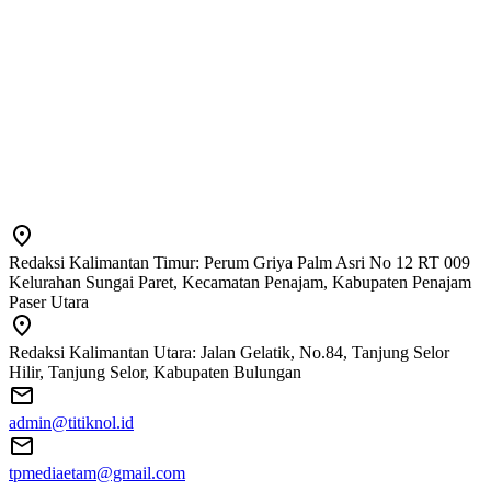
Redaksi Kalimantan Timur: Perum Griya Palm Asri No 12 RT 009
Kelurahan Sungai Paret, Kecamatan Penajam, Kabupaten Penajam
Paser Utara
Redaksi Kalimantan Utara: Jalan Gelatik, No.84, Tanjung Selor
Hilir, Tanjung Selor, Kabupaten Bulungan
admin@titiknol.id
tpmediaetam@gmail.com