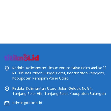
Redaksi Kalimantan Timur: Perum Griya Palm Asri No 12
RT 009 Kelurahan Sungai Paret, Kecamatan Penajam,
Kabupaten Penajam Paser Utara
Redaksi Kalimantan Utara: Jalan Gelatik, No.84,
Tanjung Selor Hilir, Tanjung Selor, Kabupaten Bulungan
admin@titiknol.id