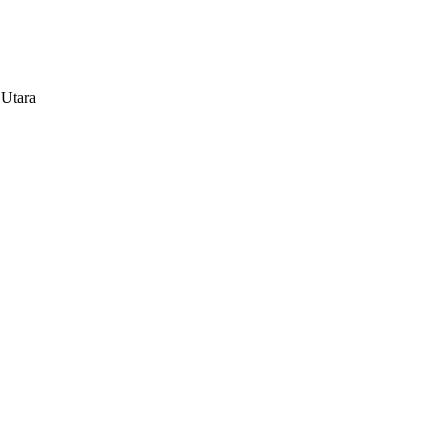
 Utara