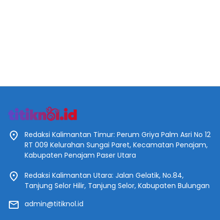
Redaksi Kalimantan Timur: Perum Griya Palm Asri No 12
RT 009 Kelurahan Sungai Paret, Kecamatan Penajam,
Kabupaten Penajam Paser Utara
Redaksi Kalimantan Utara: Jalan Gelatik, No.84,
Tanjung Selor Hilir, Tanjung Selor, Kabupaten Bulungan
admin@titiknol.id