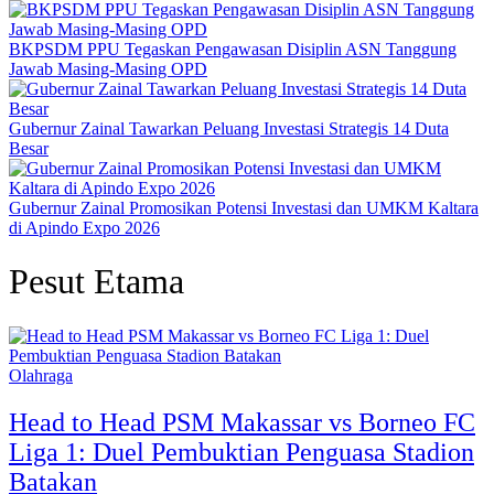
BKPSDM PPU Tegaskan Pengawasan Disiplin ASN Tanggung
Jawab Masing-Masing OPD
Gubernur Zainal Tawarkan Peluang Investasi Strategis 14 Duta
Besar
Gubernur Zainal Promosikan Potensi Investasi dan UMKM Kaltara
di Apindo Expo 2026
Pesut Etama
Olahraga
Head to Head PSM Makassar vs Borneo FC
Liga 1: Duel Pembuktian Penguasa Stadion
Batakan