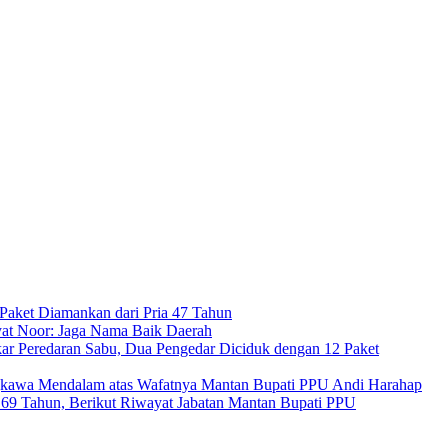
Paket Diamankan dari Pria 47 Tahun
at Noor: Jaga Nama Baik Daerah
ar Peredaran Sabu, Dua Pengedar Diciduk dengan 12 Paket
kawa Mendalam atas Wafatnya Mantan Bupati PPU Andi Harahap
a 69 Tahun, Berikut Riwayat Jabatan Mantan Bupati PPU