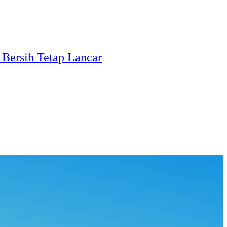
Bersih Tetap Lancar