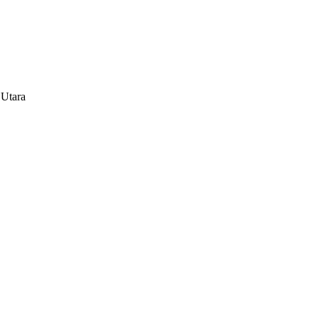
 Utara