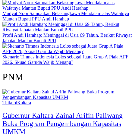
Mudyat Noor Sampaikan Belasungkawa Mendalam atas Wafatnya
Mantan Bupati PPU Andi Harahap
Profil Andi Harahap: Meninggal di Usia 69 Tahun, Berikut Riwayat
Jabatan Mantan Bupati PPU
Skenario Timnas Indonesia Lolos sebagai Juara Grup A Piala AFF
2026, Skuad Garuda Wajib Menang?
PNM
TitiknolKaltara
Gubernur Kaltara Zainal Arifin Paliwang
Buka Program Pengembangan Kapasitas
UMKM