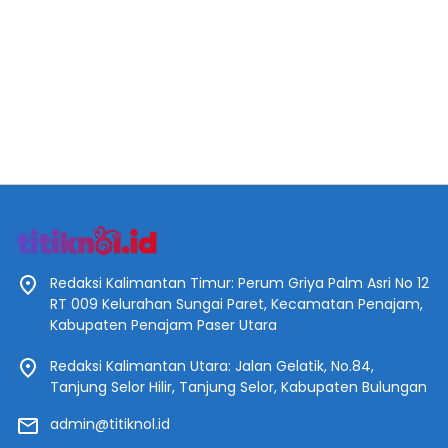
Redaksi Kalimantan Timur: Perum Griya Palm Asri No 12
RT 009 Kelurahan Sungai Paret, Kecamatan Penajam,
Kabupaten Penajam Paser Utara
Redaksi Kalimantan Utara: Jalan Gelatik, No.84,
Tanjung Selor Hilir, Tanjung Selor, Kabupaten Bulungan
admin@titiknol.id