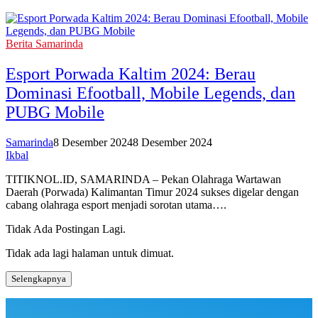
Berita Samarinda
Esport Porwada Kaltim 2024: Berau
Dominasi Efootball, Mobile Legends, dan
PUBG Mobile
Samarinda
8 Desember 2024
8 Desember 2024
Ikbal
TITIKNOL.ID, SAMARINDA – Pekan Olahraga Wartawan
Daerah (Porwada) Kalimantan Timur 2024 sukses digelar dengan
cabang olahraga esport menjadi sorotan utama….
Tidak Ada Postingan Lagi.
Tidak ada lagi halaman untuk dimuat.
Selengkapnya