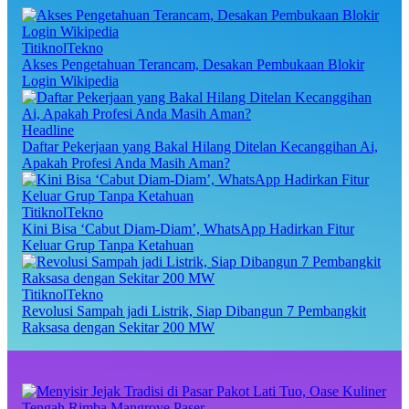
TitiknolTekno
Akses Pengetahuan Terancam, Desakan Pembukaan Blokir
Login Wikipedia
Headline
Daftar Pekerjaan yang Bakal Hilang Ditelan Kecanggihan Ai,
Apakah Profesi Anda Masih Aman?
TitiknolTekno
Kini Bisa ‘Cabut Diam-Diam’, WhatsApp Hadirkan Fitur
Keluar Grup Tanpa Ketahuan
TitiknolTekno
Revolusi Sampah jadi Listrik, Siap Dibangun 7 Pembangkit
Raksasa dengan Sekitar 200 MW