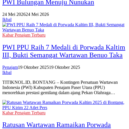
PWI Bulungan Menuju Nunukan
24 Mei 2026
24 Mei 2026
Ikbal
Kabar Penajam Terbaru
PWI PPU Raih 7 Medali di Porwada Kaltim
III, Bukti Semangat Wartawan Benuo Taka
Penajam
19 Oktober 2025
19 Oktober 2025
Ikbal
TITIKNOL.ID, BONTANG – Kontingen Persatuan Wartawan
Indonesia (PWI) Kabupaten Penajam Paser Utara (PPU)
menorehkan prestasi gemilang dalam ajang Pekan Olahraga…
Kabar Penajam Terbaru
Ratusan Wartawan Ramaikan Porwada