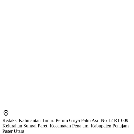
Redaksi Kalimantan Timur: Perum Griya Palm Asri No 12 RT 009
Kelurahan Sungai Paret, Kecamatan Penajam, Kabupaten Penajam
Paser Utara