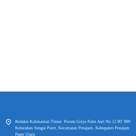
Redaksi Kalimantan Timur: Perum Griya Palm Asri No 12 RT 009
Kelurahan Sungai Paret, Kecamatan Penajam, Kabupaten Penajam
Paser Utara