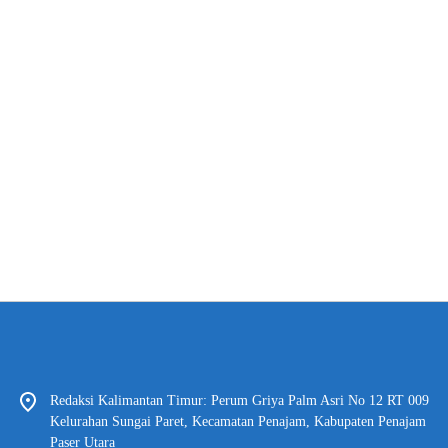
Redaksi Kalimantan Timur: Perum Griya Palm Asri No 12 RT 009
Kelurahan Sungai Paret, Kecamatan Penajam, Kabupaten Penajam
Paser Utara