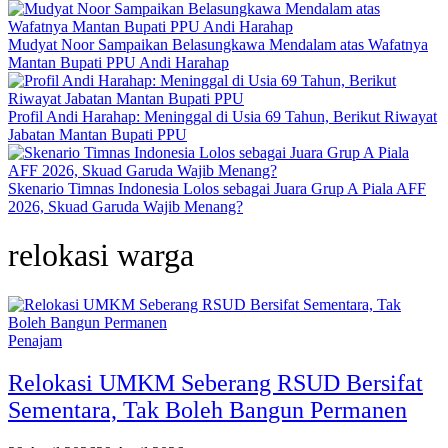
Mudyat Noor Sampaikan Belasungkawa Mendalam atas Wafatnya
Mantan Bupati PPU Andi Harahap
Profil Andi Harahap: Meninggal di Usia 69 Tahun, Berikut Riwayat
Jabatan Mantan Bupati PPU
Skenario Timnas Indonesia Lolos sebagai Juara Grup A Piala AFF
2026, Skuad Garuda Wajib Menang?
relokasi warga
Penajam
Relokasi UMKM Seberang RSUD Bersifat
Sementara, Tak Boleh Bangun Permanen