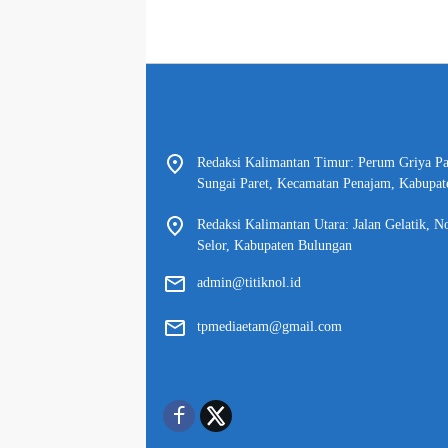
Redaksi Kalimantan Timur: Perum Griya P
Sungai Paret, Kecamatan Penajam, Kabupat
Redaksi Kalimantan Utara: Jalan Gelatik, N
Selor, Kabupaten Bulungan
admin@titiknol.id
tpmediaetam@gmail.com