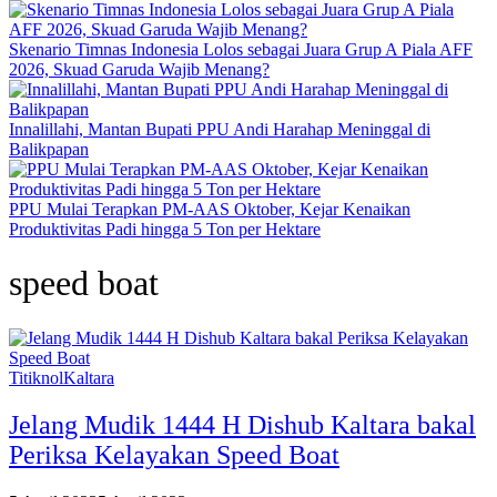
Skenario Timnas Indonesia Lolos sebagai Juara Grup A Piala AFF
2026, Skuad Garuda Wajib Menang?
Innalillahi, Mantan Bupati PPU Andi Harahap Meninggal di
Balikpapan
PPU Mulai Terapkan PM-AAS Oktober, Kejar Kenaikan
Produktivitas Padi hingga 5 Ton per Hektare
speed boat
TitiknolKaltara
Jelang Mudik 1444 H Dishub Kaltara bakal
Periksa Kelayakan Speed Boat