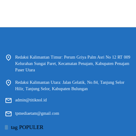
Redaksi Kalimantan Timur: Perum Griya Palm Asri No 12 RT 009
Kelurahan Sungai Paret, Kecamatan Penajam, Kabupaten Penajam
Paser Utara
Redaksi Kalimantan Utara: Jalan Gelatik, No.84, Tanjung Selor
Hilir, Tanjung Selor, Kabupaten Bulungan
admin@titiknol.id
tpmediaetam@gmail.com
tag POPULER