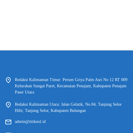
Redaksi Kalimantan Timur: Perum Griya Palm Asri No 12 RT 009
Kelurahan Sungai Paret, Kecamatan Penajam, Kabupaten Penajam
Paser Utara
Redaksi Kalimantan Utara: Jalan Gelatik, No.84, Tanjung Selor
Hilir, Tanjung Selor, Kabupaten Bulungan
admin@titiknol.id