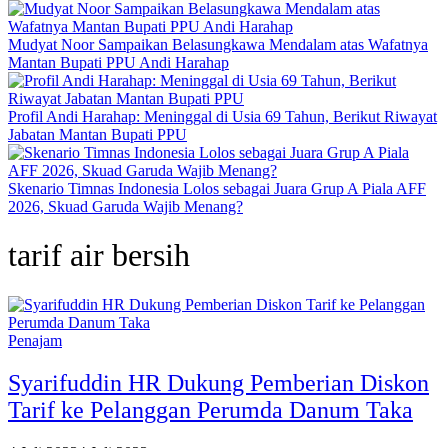
Mudyat Noor Sampaikan Belasungkawa Mendalam atas Wafatnya
Mantan Bupati PPU Andi Harahap
Profil Andi Harahap: Meninggal di Usia 69 Tahun, Berikut Riwayat
Jabatan Mantan Bupati PPU
Skenario Timnas Indonesia Lolos sebagai Juara Grup A Piala AFF
2026, Skuad Garuda Wajib Menang?
tarif air bersih
Penajam
Syarifuddin HR Dukung Pemberian Diskon
Tarif ke Pelanggan Perumda Danum Taka