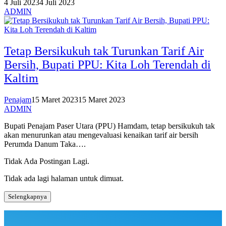
4 Juli 2023
4 Juli 2023
ADMIN
Tetap Bersikukuh tak Turunkan Tarif Air
Bersih, Bupati PPU: Kita Loh Terendah di
Kaltim
Penajam
15 Maret 2023
15 Maret 2023
ADMIN
Bupati Penajam Paser Utara (PPU) Hamdam, tetap bersikukuh tak
akan menurunkan atau mengevaluasi kenaikan tarif air bersih
Perumda Danum Taka….
Tidak Ada Postingan Lagi.
Tidak ada lagi halaman untuk dimuat.
Selengkapnya