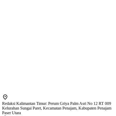
Redaksi Kalimantan Timur: Perum Griya Palm Asri No 12 RT 009
Kelurahan Sungai Paret, Kecamatan Penajam, Kabupaten Penajam
Paser Utara