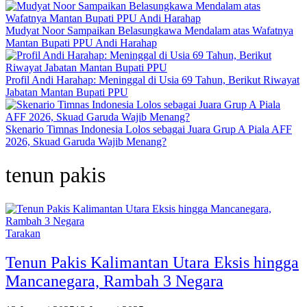
Mudyat Noor Sampaikan Belasungkawa Mendalam atas Wafatnya
Mantan Bupati PPU Andi Harahap
Profil Andi Harahap: Meninggal di Usia 69 Tahun, Berikut Riwayat
Jabatan Mantan Bupati PPU
Skenario Timnas Indonesia Lolos sebagai Juara Grup A Piala AFF
2026, Skuad Garuda Wajib Menang?
tenun pakis
Tarakan
Tenun Pakis Kalimantan Utara Eksis hingga
Mancanegara, Rambah 3 Negara