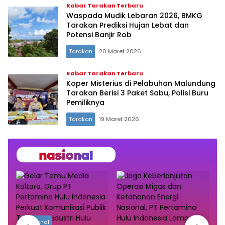
Kabar Tarakan Terbaru
Waspada Mudik Lebaran 2026, BMKG
Tarakan Prediksi Hujan Lebat dan
Potensi Banjir Rob
Tarakan
20 Maret 2026
Kabar Tarakan Terbaru
Koper Misterius di Pelabuhan Malundung
Tarakan Berisi 3 Paket Sabu, Polisi Buru
Pemiliknya
Tarakan
19 Maret 2026
Nasional