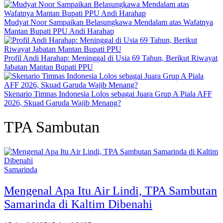
Mudyat Noor Sampaikan Belasungkawa Mendalam atas Wafatnya
Mantan Bupati PPU Andi Harahap
Profil Andi Harahap: Meninggal di Usia 69 Tahun, Berikut Riwayat
Jabatan Mantan Bupati PPU
Skenario Timnas Indonesia Lolos sebagai Juara Grup A Piala AFF
2026, Skuad Garuda Wajib Menang?
TPA Sambutan
Samarinda
Mengenal Apa Itu Air Lindi, TPA Sambutan
Samarinda di Kaltim Dibenahi