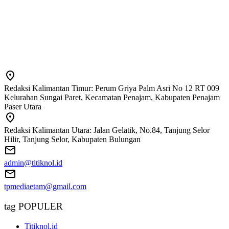
Redaksi Kalimantan Timur: Perum Griya Palm Asri No 12 RT 009
Kelurahan Sungai Paret, Kecamatan Penajam, Kabupaten Penajam
Paser Utara
Redaksi Kalimantan Utara: Jalan Gelatik, No.84, Tanjung Selor
Hilir, Tanjung Selor, Kabupaten Bulungan
admin@titiknol.id
tpmediaetam@gmail.com
tag POPULER
Titiknol.id