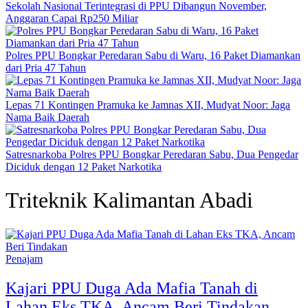
Sekolah Nasional Terintegrasi di PPU Dibangun November,
Anggaran Capai Rp250 Miliar
Polres PPU Bongkar Peredaran Sabu di Waru, 16 Paket Diamankan
dari Pria 47 Tahun
Lepas 71 Kontingen Pramuka ke Jamnas XII, Mudyat Noor: Jaga
Nama Baik Daerah
Satresnarkoba Polres PPU Bongkar Peredaran Sabu, Dua Pengedar
Diciduk dengan 12 Paket Narkotika
Triteknik Kalimantan Abadi
Penajam
Kajari PPU Duga Ada Mafia Tanah di
Lahan Eks TKA, Ancam Beri Tindakan