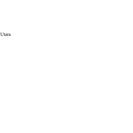
 Utara