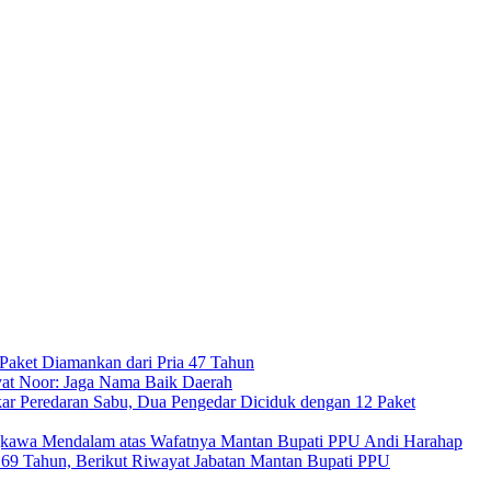
Paket Diamankan dari Pria 47 Tahun
at Noor: Jaga Nama Baik Daerah
ar Peredaran Sabu, Dua Pengedar Diciduk dengan 12 Paket
kawa Mendalam atas Wafatnya Mantan Bupati PPU Andi Harahap
a 69 Tahun, Berikut Riwayat Jabatan Mantan Bupati PPU