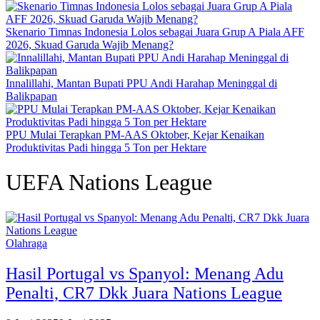
Skenario Timnas Indonesia Lolos sebagai Juara Grup A Piala AFF
2026, Skuad Garuda Wajib Menang?
Innalillahi, Mantan Bupati PPU Andi Harahap Meninggal di
Balikpapan
PPU Mulai Terapkan PM-AAS Oktober, Kejar Kenaikan
Produktivitas Padi hingga 5 Ton per Hektare
UEFA Nations League
Olahraga
Hasil Portugal vs Spanyol: Menang Adu
Penalti, CR7 Dkk Juara Nations League