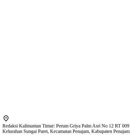
Redaksi Kalimantan Timur: Perum Griya Palm Asri No 12 RT 009
Kelurahan Sungai Paret, Kecamatan Penajam, Kabupaten Penajam