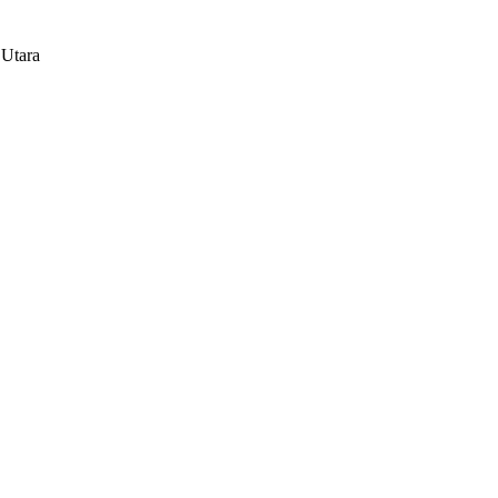
 Utara