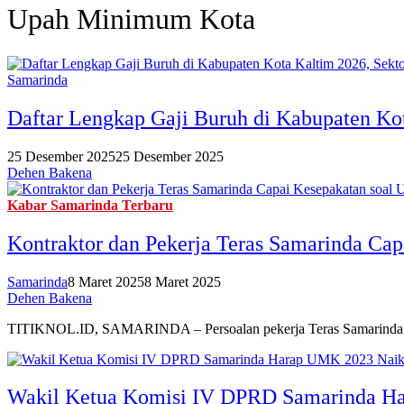
Upah Minimum Kota
Samarinda
Daftar Lengkap Gaji Buruh di Kabupaten Ko
25 Desember 2025
25 Desember 2025
Dehen Bakena
Kabar Samarinda Terbaru
Kontraktor dan Pekerja Teras Samarinda Ca
Samarinda
8 Maret 2025
8 Maret 2025
Dehen Bakena
TITIKNOL.ID, SAMARINDA – Persoalan pekerja Teras Samarinda Tah
Wakil Ketua Komisi IV DPRD Samarinda H