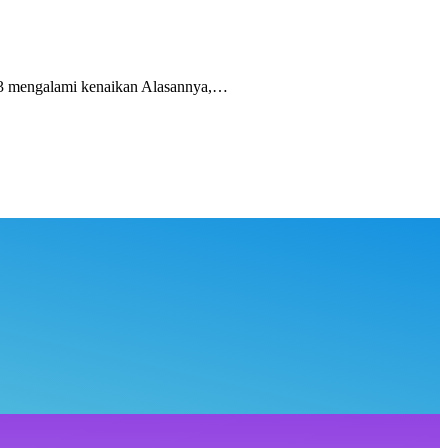
 mengalami kenaikan Alasannya,…