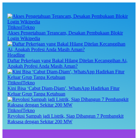
TitiknolTekno
Akses Pengetahuan Terancam, Desakan Pembukaan Blokir
Login Wikipedia
Headline
Daftar Pekerjaan yang Bakal Hilang Ditelan Kecanggihan Ai,
Apakah Profesi Anda Masih Aman?
TitiknolTekno
Kini Bisa ‘Cabut Diam-Diam’, WhatsApp Hadirkan Fitur
Keluar Grup Tanpa Ketahuan
TitiknolTekno
Revolusi Sampah jadi Listrik, Siap Dibangun 7 Pembangkit
Raksasa dengan Sekitar 200 MW