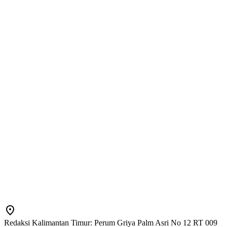
Redaksi Kalimantan Timur: Perum Griya Palm Asri No 12 RT 009