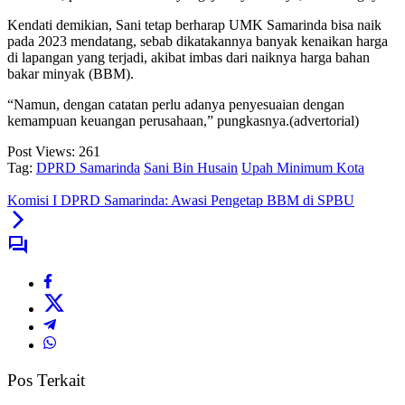
Kendati demikian, Sani tetap berharap UMK Samarinda bisa naik
pada 2023 mendatang, sebab dikatakannya banyak kenaikan harga
di lapangan yang terjadi, akibat imbas dari naiknya harga bahan
bakar minyak (BBM).
“Namun, dengan catatan perlu adanya penyesuaian dengan
kemampuan keuangan perusahaan,” pungkasnya.(advertorial)
Post Views:
261
Tag:
DPRD Samarinda
Sani Bin Husain
Upah Minimum Kota
Komisi I DPRD Samarinda: Awasi Pengetap BBM di SPBU
Pos Terkait