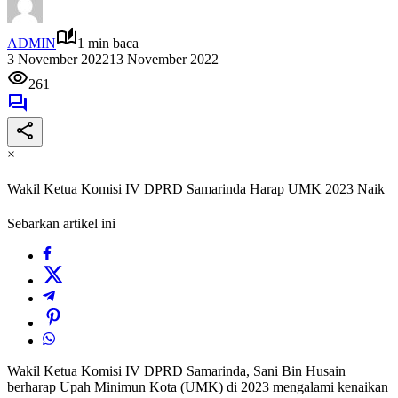
ADMIN
1 min baca
3 November 2022
13 November 2022
261
×
Wakil Ketua Komisi IV DPRD Samarinda Harap UMK 2023 Naik
Sebarkan artikel ini
Wakil Ketua Komisi IV DPRD Samarinda, Sani Bin Husain
berharap Upah Minimun Kota (UMK) di 2023 mengalami kenaikan