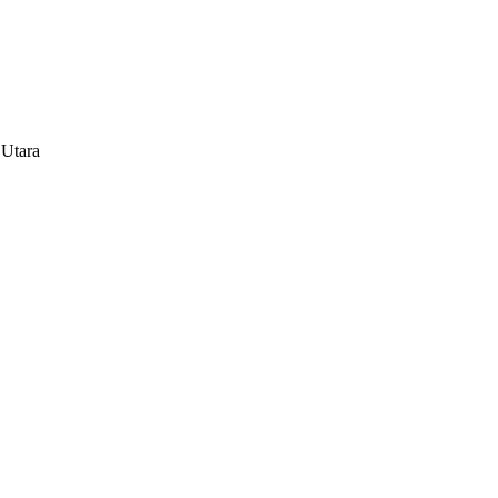
 Utara