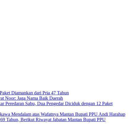
Paket Diamankan dari Pria 47 Tahun
at Noor: Jaga Nama Baik Daerah
ar Peredaran Sabu, Dua Pengedar Diciduk dengan 12 Paket
kawa Mendalam atas Wafatnya Mantan Bupati PPU Andi Harahap
a 69 Tahun, Berikut Riwayat Jabatan Mantan Bupati PPU