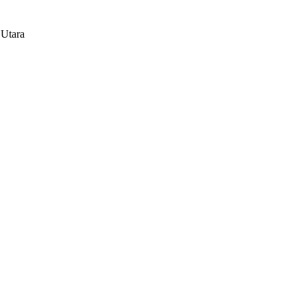
 Utara