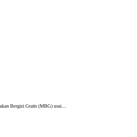
kan Bergizi Gratis (MBG) usai…