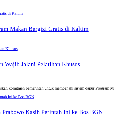
am Makan Bergizi Gratis di Kaltim
Wajib Jalani Pelatihan Khusus
an komitmen pemerintah untuk membenahi sistem dapur Program Ma
 Prabowo Kasih Perintah Ini ke Bos BGN