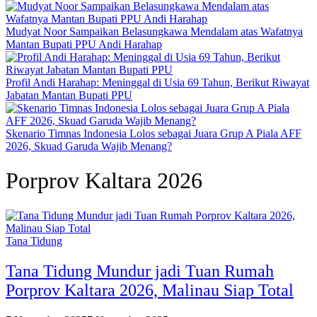
Mudyat Noor Sampaikan Belasungkawa Mendalam atas Wafatnya
Mantan Bupati PPU Andi Harahap
Profil Andi Harahap: Meninggal di Usia 69 Tahun, Berikut Riwayat
Jabatan Mantan Bupati PPU
Skenario Timnas Indonesia Lolos sebagai Juara Grup A Piala AFF
2026, Skuad Garuda Wajib Menang?
Porprov Kaltara 2026
Tana Tidung
Tana Tidung Mundur jadi Tuan Rumah
Porprov Kaltara 2026, Malinau Siap Total