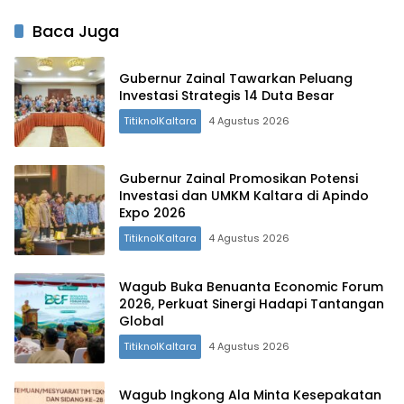
Baca Juga
Gubernur Zainal Tawarkan Peluang
Investasi Strategis 14 Duta Besar
TitiknolKaltara
4 Agustus 2026
Gubernur Zainal Promosikan Potensi
Investasi dan UMKM Kaltara di Apindo
Expo 2026
TitiknolKaltara
4 Agustus 2026
Wagub Buka Benuanta Economic Forum
2026, Perkuat Sinergi Hadapi Tantangan
Global
TitiknolKaltara
4 Agustus 2026
Wagub Ingkong Ala Minta Kesepakatan