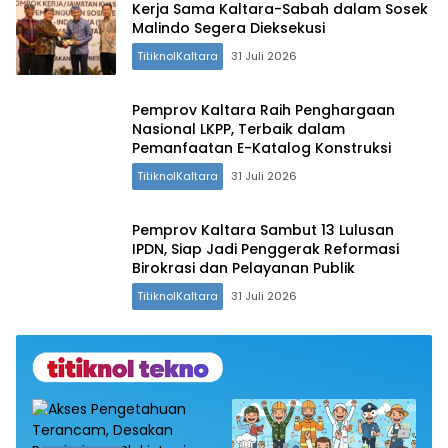
Kerja Sama Kaltara-Sabah dalam Sosek
Malindo Segera Dieksekusi
TitiknolKaltara
31 Juli 2026
Pemprov Kaltara Raih Penghargaan
Nasional LKPP, Terbaik dalam
Pemanfaatan E-Katalog Konstruksi
TitiknolKaltara
31 Juli 2026
Pemprov Kaltara Sambut 13 Lulusan
IPDN, Siap Jadi Penggerak Reformasi
Birokrasi dan Pelayanan Publik
TitiknolKaltara
31 Juli 2026