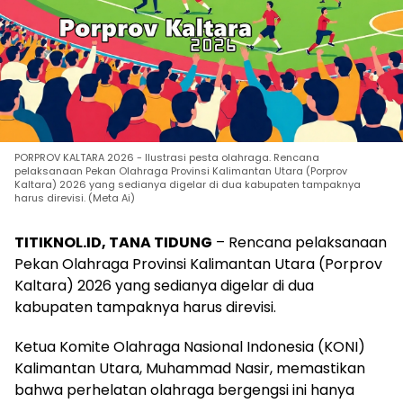
PORPROV KALTARA 2026 - Ilustrasi pesta olahraga. Rencana
pelaksanaan Pekan Olahraga Provinsi Kalimantan Utara (Porprov
Kaltara) 2026 yang sedianya digelar di dua kabupaten tampaknya
harus direvisi. (Meta Ai)
TITIKNOL.ID, TANA TIDUNG
– Rencana pelaksanaan
Pekan Olahraga Provinsi Kalimantan Utara (Porprov
Kaltara) 2026 yang sedianya digelar di dua
kabupaten tampaknya harus direvisi.
Ketua Komite Olahraga Nasional Indonesia (KONI)
Kalimantan Utara, Muhammad Nasir, memastikan
bahwa perhelatan olahraga bergengsi ini hanya