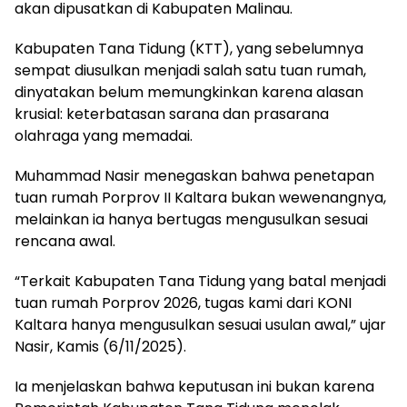
akan dipusatkan di Kabupaten Malinau.
Kabupaten Tana Tidung (KTT), yang sebelumnya
sempat diusulkan menjadi salah satu tuan rumah,
dinyatakan belum memungkinkan karena alasan
krusial: keterbatasan sarana dan prasarana
olahraga yang memadai.
Muhammad Nasir menegaskan bahwa penetapan
tuan rumah Porprov II Kaltara bukan wewenangnya,
melainkan ia hanya bertugas mengusulkan sesuai
rencana awal.
“Terkait Kabupaten Tana Tidung yang batal menjadi
tuan rumah Porprov 2026, tugas kami dari KONI
Kaltara hanya mengusulkan sesuai usulan awal,” ujar
Nasir, Kamis (6/11/2025).
Ia menjelaskan bahwa keputusan ini bukan karena