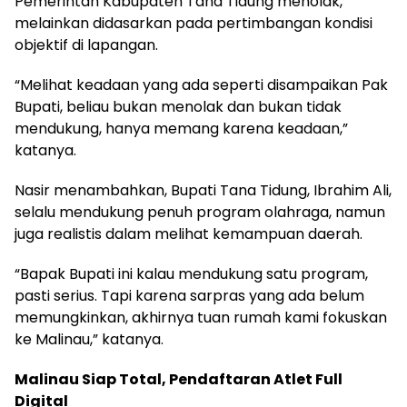
Pemerintah Kabupaten Tana Tidung menolak,
melainkan didasarkan pada pertimbangan kondisi
objektif di lapangan.
“Melihat keadaan yang ada seperti disampaikan Pak
Bupati, beliau bukan menolak dan bukan tidak
mendukung, hanya memang karena keadaan,”
katanya.
Nasir menambahkan, Bupati Tana Tidung, Ibrahim Ali,
selalu mendukung penuh program olahraga, namun
juga realistis dalam melihat kemampuan daerah.
“Bapak Bupati ini kalau mendukung satu program,
pasti serius. Tapi karena sarpras yang ada belum
memungkinkan, akhirnya tuan rumah kami fokuskan
ke Malinau,” katanya.
Malinau Siap Total, Pendaftaran Atlet Full
Digital