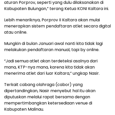
aturan Porprov, seperti yang dulu dilaksanakan di
Kabupaten Bulungan,” terang Ketua KONI Kaltara ini.
Lebih menariknya, Porprov II Kaltara akan mulai
menerapkan sistem pendaftaran atlet secara digital
atau online.
Mungkin di bulan Januari awal nanti kita tidak lagi
melakukan pendaftaran manual, tapi by online.
“Jadi semua atlet akan terdeteksi asalnya dari
mana, KTP-nya mana, karena kita tidak akan
menerima atlet dari luar Kaltara,” ungkap Nasir.
Terkait cabang olahraga (cabor) yang
dipertandingkan, Nasir menyebut hal itu akan
diputuskan melalui rapat bersama dengan
mempertimbangkan ketersediaan venue di
Kabupaten Malinau.