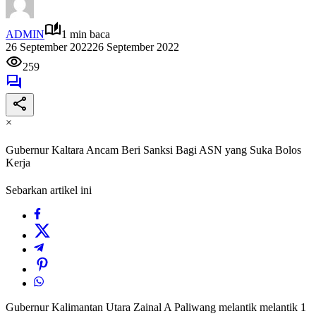
ADMIN
1 min baca
26 September 2022
26 September 2022
259
×
Gubernur Kaltara Ancam Beri Sanksi Bagi ASN yang Suka Bolos
Kerja
Sebarkan artikel ini
Gubernur Kalimantan Utara Zainal A Paliwang melantik melantik 1