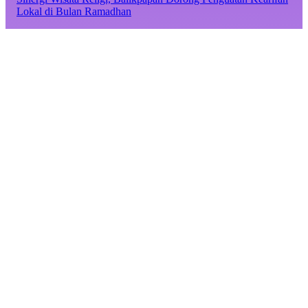
Lokal di Bulan Ramadhan