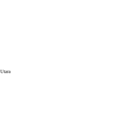
 Utara