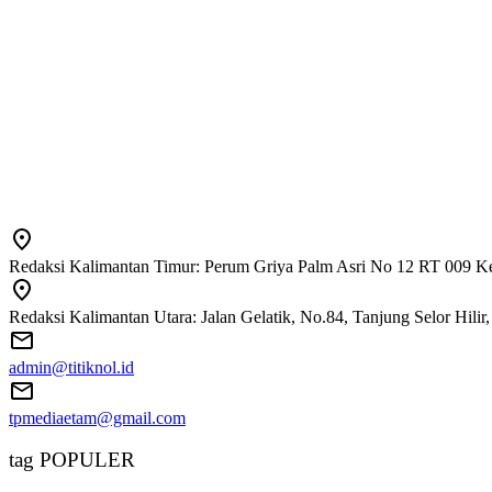
Redaksi Kalimantan Timur: Perum Griya Palm Asri No 12 RT 009 Ke
Redaksi Kalimantan Utara: Jalan Gelatik, No.84, Tanjung Selor Hili
admin@titiknol.id
tpmediaetam@gmail.com
tag POPULER