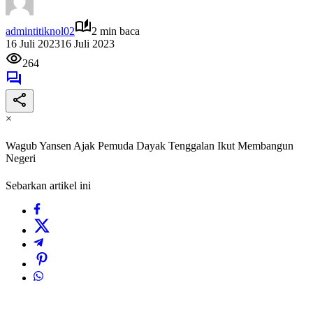
admintitiknol02
2 min baca
16 Juli 2023
16 Juli 2023
264
×
Wagub Yansen Ajak Pemuda Dayak Tenggalan Ikut Membangun
Negeri
Sebarkan artikel ini