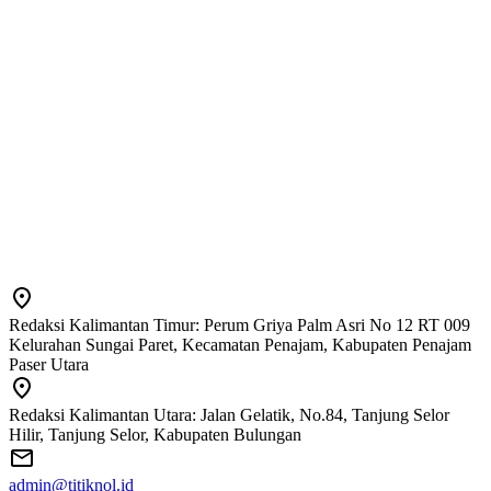
Redaksi Kalimantan Timur: Perum Griya Palm Asri No 12 RT 009
Kelurahan Sungai Paret, Kecamatan Penajam, Kabupaten Penajam
Paser Utara
Redaksi Kalimantan Utara: Jalan Gelatik, No.84, Tanjung Selor
Hilir, Tanjung Selor, Kabupaten Bulungan
admin@titiknol.id