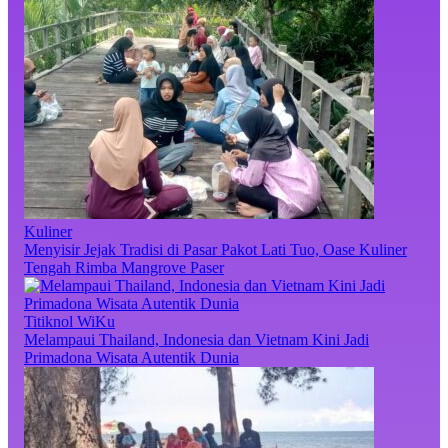
Kuliner
Menyisir Jejak Tradisi di Pasar Pakot Lati Tuo, Oase Kuliner
Tengah Rimba Mangrove Paser
Titiknol WiKu
Melampaui Thailand, Indonesia dan Vietnam Kini Jadi
Primadona Wisata Autentik Dunia