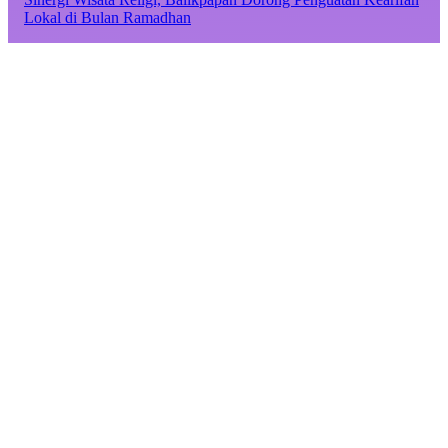
Lokal di Bulan Ramadhan