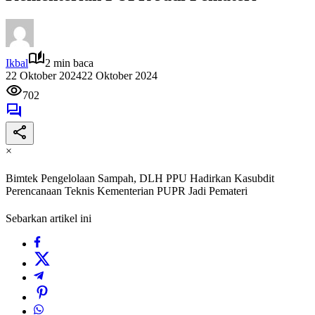
Ikbal
2 min baca
22 Oktober 2024
22 Oktober 2024
702
×
Bimtek Pengelolaan Sampah, DLH PPU Hadirkan Kasubdit
Perencanaan Teknis Kementerian PUPR Jadi Pemateri
Sebarkan artikel ini