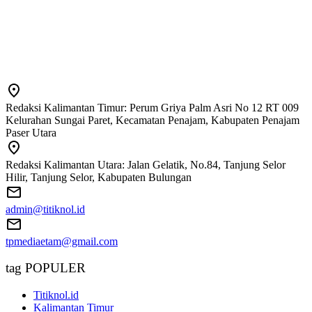
Redaksi Kalimantan Timur: Perum Griya Palm Asri No 12 RT 009
Kelurahan Sungai Paret, Kecamatan Penajam, Kabupaten Penajam
Paser Utara
Redaksi Kalimantan Utara: Jalan Gelatik, No.84, Tanjung Selor
Hilir, Tanjung Selor, Kabupaten Bulungan
admin@titiknol.id
tpmediaetam@gmail.com
tag POPULER
Titiknol.id
Kalimantan Timur