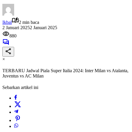
Ikbal
2 min baca
2 Januari 2025
2 Januari 2025
880
×
TERBARU Jadwal Piala Super Italia 2024: Inter Milan vs Atalanta,
Juventus vs AC Milan
Sebarkan artikel ini