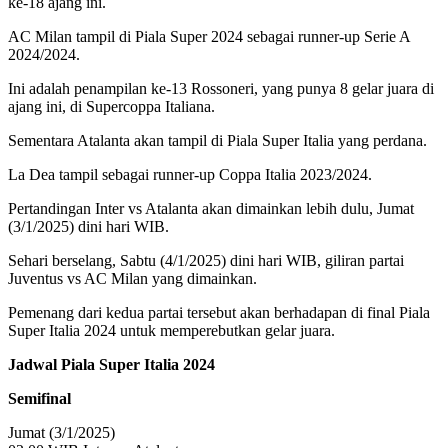
ke-18 ajang ini.
AC Milan tampil di Piala Super 2024 sebagai runner-up Serie A
2024/2024.
Ini adalah penampilan ke-13 Rossoneri, yang punya 8 gelar juara di
ajang ini, di Supercoppa Italiana.
Sementara Atalanta akan tampil di Piala Super Italia yang perdana.
La Dea tampil sebagai runner-up Coppa Italia 2023/2024.
Pertandingan Inter vs Atalanta akan dimainkan lebih dulu, Jumat
(3/1/2025) dini hari WIB.
Sehari berselang, Sabtu (4/1/2025) dini hari WIB, giliran partai
Juventus vs AC Milan yang dimainkan.
Pemenang dari kedua partai tersebut akan berhadapan di final Piala
Super Italia 2024 untuk memperebutkan gelar juara.
Jadwal Piala Super Italia 2024
Semifinal
Jumat (3/1/2025)