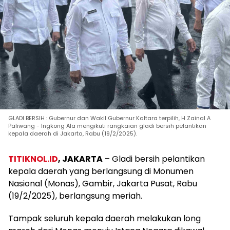
GLADI BERSIH : Gubernur dan Wakil Gubernur Kaltara terpilih, H Zainal A
Paliwang - Ingkong Ala mengikuti rangkaian gladi bersih pelantikan
kepala daerah di Jakarta, Rabu (19/2/2025).
TITIKNOL.ID
, JAKARTA
– Gladi bersih pelantikan
kepala daerah yang berlangsung di Monumen
Nasional (Monas), Gambir, Jakarta Pusat, Rabu
(19/2/2025), berlangsung meriah.
Tampak seluruh kepala daerah melakukan long