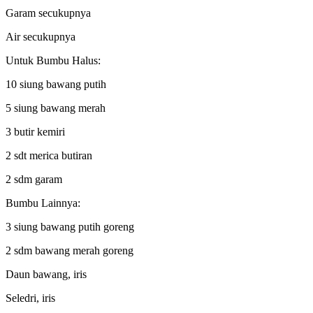
Garam secukupnya
Air secukupnya
Untuk Bumbu Halus:
10 siung bawang putih
5 siung bawang merah
3 butir kemiri
2 sdt merica butiran
2 sdm garam
Bumbu Lainnya:
3 siung bawang putih goreng
2 sdm bawang merah goreng
Daun bawang, iris
Seledri, iris