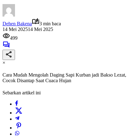
Dehen Bakena
3 min baca
14 Mei 2025
14 Mei 2025
499
×
Cara Mudah Mengolah Daging Sapi Kurban jadi Bakso Lezat,
Cocok Disantap Saat Cuaca Hujan
Sebarkan artikel ini