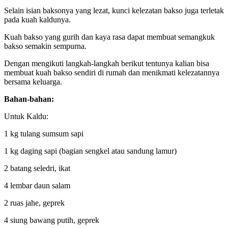
Selain isian baksonya yang lezat, kunci kelezatan bakso juga terletak
pada kuah kaldunya.
Kuah bakso yang gurih dan kaya rasa dapat membuat semangkuk
bakso semakin sempurna.
Dengan mengikuti langkah-langkah berikut tentunya kalian bisa
membuat kuah bakso sendiri di rumah dan menikmati kelezatannya
bersama keluarga.
Bahan-bahan:
Untuk Kaldu:
1 kg tulang sumsum sapi
1 kg daging sapi (bagian sengkel atau sandung lamur)
2 batang seledri, ikat
4 lembar daun salam
2 ruas jahe, geprek
4 siung bawang putih, geprek