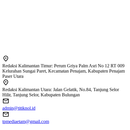
Redaksi Kalimantan Timur: Perum Griya Palm Asri No 12 RT 009
Kelurahan Sungai Paret, Kecamatan Penajam, Kabupaten Penajam
Paser Utara
Redaksi Kalimantan Utara: Jalan Gelatik, No.84, Tanjung Selor
Hilir, Tanjung Selor, Kabupaten Bulungan
admin@titiknol.id
tpmediaetam@gmail.com