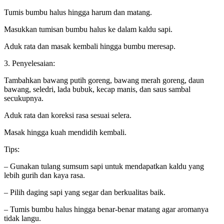
Tumis bumbu halus hingga harum dan matang.
Masukkan tumisan bumbu halus ke dalam kaldu sapi.
Aduk rata dan masak kembali hingga bumbu meresap.
3. Penyelesaian:
Tambahkan bawang putih goreng, bawang merah goreng, daun
bawang, seledri, lada bubuk, kecap manis, dan saus sambal
secukupnya.
Aduk rata dan koreksi rasa sesuai selera.
Masak hingga kuah mendidih kembali.
Tips:
– Gunakan tulang sumsum sapi untuk mendapatkan kaldu yang
lebih gurih dan kaya rasa.
– Pilih daging sapi yang segar dan berkualitas baik.
– Tumis bumbu halus hingga benar-benar matang agar aromanya
tidak langu.