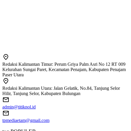
Redaksi Kalimantan Timur: Perum Griya Palm Asri No 12 RT 009
Kelurahan Sungai Paret, Kecamatan Penajam, Kabupaten Penajam
Paser Utara
Redaksi Kalimantan Utara: Jalan Gelatik, No.84, Tanjung Selor
Hilir, Tanjung Selor, Kabupaten Bulungan
admin@titiknol.id
tpmediaetam@gmail.com