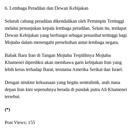
6. Lembaga Peradilan dan Dewan Kebijakan
Seluruh cabang peradilan dikendalikan oleh Pemimpin Tertinggi
melalui penunjukan kepala lembaga peradilan. Selain itu, terdapat
Dewan Kebijakan yang berfungsi sebagai penasihat tertinggi bagi
Mojtaba dalam menengahi perselisihan antar-lembaga negara.
Babak Baru Iran di Tangan Mojtaba Terpilihnya Mojtaba
Khamenei diprediksi akan membawa garis kebijakan Iran yang
lebih keras terhadap Barat, terutama Amerika Serikat dan Israel.
Dengan struktur kekuasaan yang begitu sentralistik, arah masa
depan Iran kini sepenuhnya berada di pundak putra Ali Khamenei
tersebut.
(*)
Post Views:
155