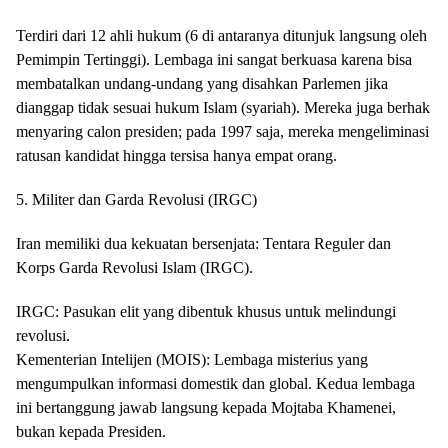
Terdiri dari 12 ahli hukum (6 di antaranya ditunjuk langsung oleh
Pemimpin Tertinggi). Lembaga ini sangat berkuasa karena bisa
membatalkan undang-undang yang disahkan Parlemen jika
dianggap tidak sesuai hukum Islam (syariah). Mereka juga berhak
menyaring calon presiden; pada 1997 saja, mereka mengeliminasi
ratusan kandidat hingga tersisa hanya empat orang.
5. Militer dan Garda Revolusi (IRGC)
Iran memiliki dua kekuatan bersenjata: Tentara Reguler dan
Korps Garda Revolusi Islam (IRGC).
IRGC: Pasukan elit yang dibentuk khusus untuk melindungi
revolusi.
Kementerian Intelijen (MOIS): Lembaga misterius yang
mengumpulkan informasi domestik dan global. Kedua lembaga
ini bertanggung jawab langsung kepada Mojtaba Khamenei,
bukan kepada Presiden.