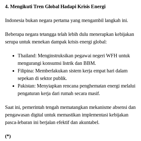
4. Mengikuti Tren Global Hadapi Krisis Energi
Indonesia bukan negara pertama yang mengambil langkah ini.
Beberapa negara tetangga telah lebih dulu menerapkan kebijakan
serupa untuk menekan dampak krisis energi global:
Thailand: Menginstruksikan pegawai negeri WFH untuk
mengurangi konsumsi listrik dan BBM.
Filipina: Memberlakukan sistem kerja empat hari dalam
sepekan di sektor publik.
Pakistan: Menyiapkan rencana penghematan energi melalui
pengaturan kerja dari rumah secara masif.
Saat ini, pemerintah tengah mematangkan mekanisme absensi dan
pengawasan digital untuk memastikan implementasi kebijakan
pasca-lebaran ini berjalan efektif dan akuntabel.
(*)