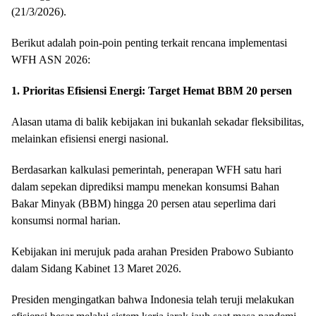
(21/3/2026).
Berikut adalah poin-poin penting terkait rencana implementasi
WFH ASN 2026:
1. Prioritas Efisiensi Energi: Target Hemat BBM 20 persen
Alasan utama di balik kebijakan ini bukanlah sekadar fleksibilitas,
melainkan efisiensi energi nasional.
Berdasarkan kalkulasi pemerintah, penerapan WFH satu hari
dalam sepekan diprediksi mampu menekan konsumsi Bahan
Bakar Minyak (BBM) hingga 20 persen atau seperlima dari
konsumsi normal harian.
Kebijakan ini merujuk pada arahan Presiden Prabowo Subianto
dalam Sidang Kabinet 13 Maret 2026.
Presiden mengingatkan bahwa Indonesia telah teruji melakukan