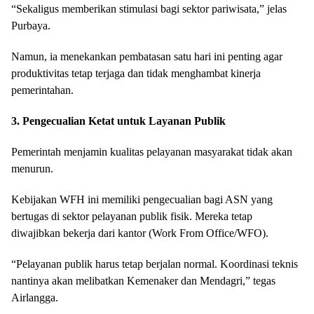
“Sekaligus memberikan stimulasi bagi sektor pariwisata,” jelas
Purbaya.
Namun, ia menekankan pembatasan satu hari ini penting agar
produktivitas tetap terjaga dan tidak menghambat kinerja
pemerintahan.
3. Pengecualian Ketat untuk Layanan Publik
Pemerintah menjamin kualitas pelayanan masyarakat tidak akan
menurun.
Kebijakan WFH ini memiliki pengecualian bagi ASN yang
bertugas di sektor pelayanan publik fisik. Mereka tetap
diwajibkan bekerja dari kantor (Work From Office/WFO).
“Pelayanan publik harus tetap berjalan normal. Koordinasi teknis
nantinya akan melibatkan Kemenaker dan Mendagri,” tegas
Airlangga.