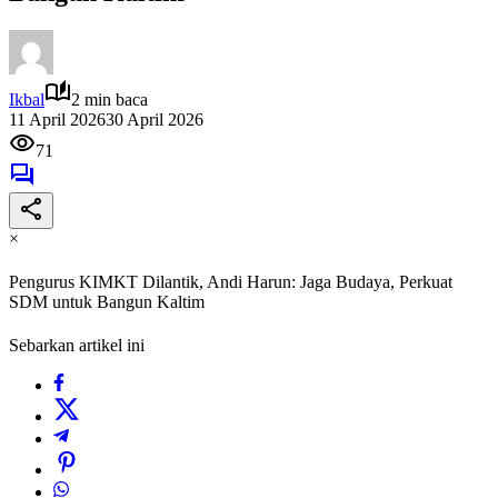
Ikbal
2 min baca
11 April 2026
30 April 2026
71
×
Pengurus KIMKT Dilantik, Andi Harun: Jaga Budaya, Perkuat
SDM untuk Bangun Kaltim
Sebarkan artikel ini