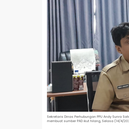
Sekretaris Dinas Perhubungan PPU Andy Sunra Sa
membuat sumber PAD ikut hilang, Selasa (14/4/20