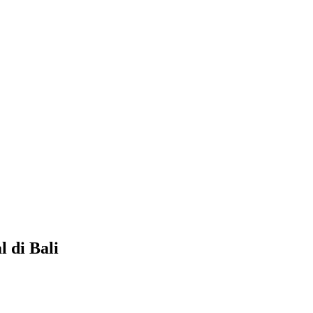
 di Bali