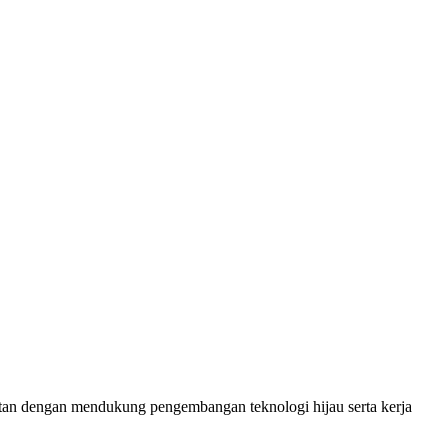
an dengan mendukung pengembangan teknologi hijau serta kerja