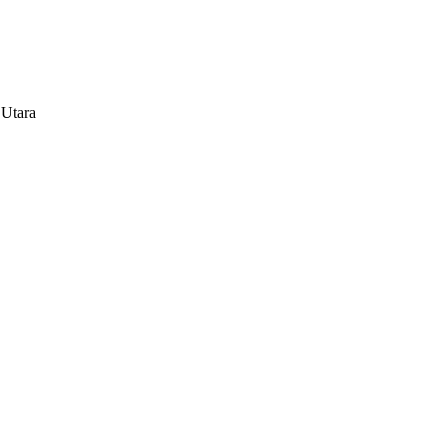
 Utara