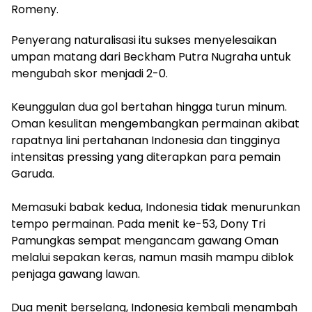
Romeny.
Penyerang naturalisasi itu sukses menyelesaikan
umpan matang dari Beckham Putra Nugraha untuk
mengubah skor menjadi 2-0.
‎Keunggulan dua gol bertahan hingga turun minum.
Oman kesulitan mengembangkan permainan akibat
rapatnya lini pertahanan Indonesia dan tingginya
intensitas pressing yang diterapkan para pemain
Garuda.
‎Memasuki babak kedua, Indonesia tidak menurunkan
tempo permainan. Pada menit ke-53, Dony Tri
Pamungkas sempat mengancam gawang Oman
melalui sepakan keras, namun masih mampu diblok
penjaga gawang lawan.
‎Dua menit berselang, Indonesia kembali menambah