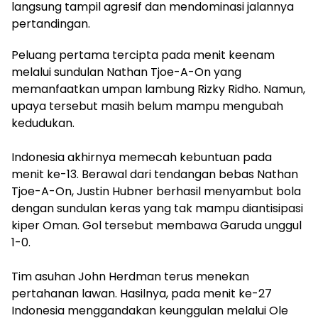
langsung tampil agresif dan mendominasi jalannya
pertandingan.
Peluang pertama tercipta pada menit keenam
melalui sundulan Nathan Tjoe-A-On yang
memanfaatkan umpan lambung Rizky Ridho. Namun,
upaya tersebut masih belum mampu mengubah
kedudukan.
‎Indonesia akhirnya memecah kebuntuan pada
menit ke-13. Berawal dari tendangan bebas Nathan
Tjoe-A-On, Justin Hubner berhasil menyambut bola
dengan sundulan keras yang tak mampu diantisipasi
kiper Oman. Gol tersebut membawa Garuda unggul
1-0.
‎Tim asuhan John Herdman terus menekan
pertahanan lawan. Hasilnya, pada menit ke-27
Indonesia menggandakan keunggulan melalui Ole