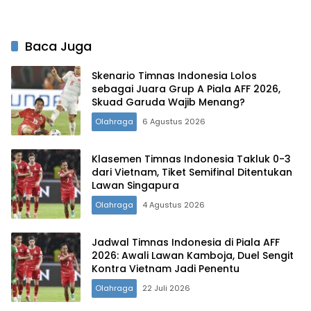
Baca Juga
Skenario Timnas Indonesia Lolos
sebagai Juara Grup A Piala AFF 2026,
Skuad Garuda Wajib Menang?
Olahraga
6 Agustus 2026
Klasemen Timnas Indonesia Takluk 0-3
dari Vietnam, Tiket Semifinal Ditentukan
Lawan Singapura
Olahraga
4 Agustus 2026
Jadwal Timnas Indonesia di Piala AFF
2026: Awali Lawan Kamboja, Duel Sengit
Kontra Vietnam Jadi Penentu
Olahraga
22 Juli 2026