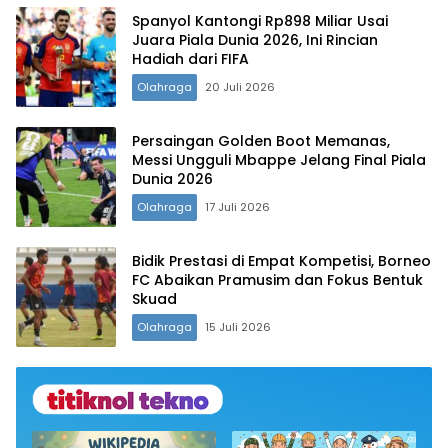
Spanyol Kantongi Rp898 Miliar Usai
Juara Piala Dunia 2026, Ini Rincian
Hadiah dari FIFA‎
Olahraga
20 Juli 2026
Persaingan Golden Boot Memanas,
Messi Ungguli Mbappe Jelang Final Piala
Dunia 2026‎
Olahraga
17 Juli 2026
Bidik Prestasi di Empat Kompetisi, Borneo
FC Abaikan Pramusim dan Fokus Bentuk
Skuad
Olahraga
15 Juli 2026