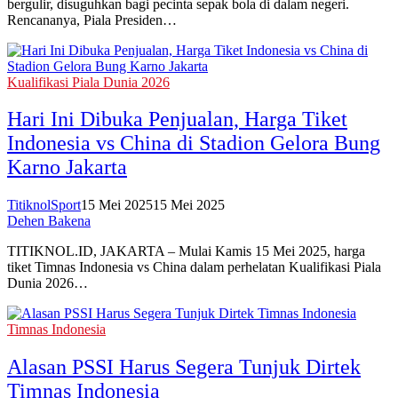
bergulir, disuguhkan bagi pecinta sepak bola di dalam negeri.
Rencananya, Piala Presiden…
Kualifikasi Piala Dunia 2026
Hari Ini Dibuka Penjualan, Harga Tiket
Indonesia vs China di Stadion Gelora Bung
Karno Jakarta
TitiknolSport
15 Mei 2025
15 Mei 2025
Dehen Bakena
TITIKNOL.ID, JAKARTA – Mulai Kamis 15 Mei 2025, harga
tiket Timnas Indonesia vs China dalam perhelatan Kualifikasi Piala
Dunia 2026…
Timnas Indonesia
Alasan PSSI Harus Segera Tunjuk Dirtek
Timnas Indonesia