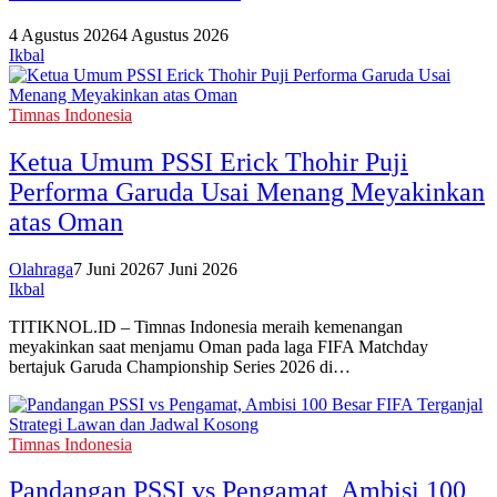
4 Agustus 2026
4 Agustus 2026
Ikbal
Timnas Indonesia
Ketua Umum PSSI Erick Thohir Puji
Performa Garuda Usai Menang Meyakinkan
atas Oman‎
Olahraga
7 Juni 2026
7 Juni 2026
Ikbal
TITIKNOL.ID – Timnas Indonesia meraih kemenangan
meyakinkan saat menjamu Oman pada laga FIFA Matchday
bertajuk Garuda Championship Series 2026 di…
Timnas Indonesia
Pandangan PSSI vs Pengamat, Ambisi 100