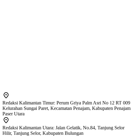
Redaksi Kalimantan Timur: Perum Griya Palm Asri No 12 RT 009
Kelurahan Sungai Paret, Kecamatan Penajam, Kabupaten Penajam
Paser Utara
Redaksi Kalimantan Utara: Jalan Gelatik, No.84, Tanjung Selor
Hilir, Tanjung Selor, Kabupaten Bulungan