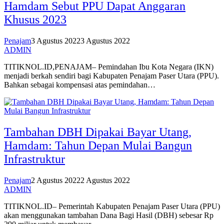
Hamdam Sebut PPU Dapat Anggaran
Khusus 2023
Penajam
3 Agustus 2022
3 Agustus 2022
ADMIN
TITIKNOL.ID,PENAJAM– Pemindahan Ibu Kota Negara (IKN)
menjadi berkah sendiri bagi Kabupaten Penajam Paser Utara (PPU).
Bahkan sebagai kompensasi atas pemindahan…
Tambahan DBH Dipakai Bayar Utang,
Hamdam: Tahun Depan Mulai Bangun
Infrastruktur
Penajam
2 Agustus 2022
2 Agustus 2022
ADMIN
TITIKNOL.ID– Pemerintah Kabupaten Penajam Paser Utara (PPU)
akan menggunakan tambahan Dana Bagi Hasil (DBH) sebesar Rp