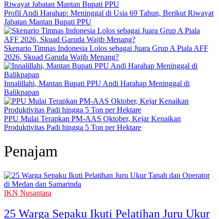
Profil Andi Harahap: Meninggal di Usia 69 Tahun, Berikut Riwayat
Jabatan Mantan Bupati PPU
Skenario Timnas Indonesia Lolos sebagai Juara Grup A Piala AFF
2026, Skuad Garuda Wajib Menang?
Innalillahi, Mantan Bupati PPU Andi Harahap Meninggal di
Balikpapan
PPU Mulai Terapkan PM-AAS Oktober, Kejar Kenaikan
Produktivitas Padi hingga 5 Ton per Hektare
Penajam
IKN Nusantara
25 Warga Sepaku Ikuti Pelatihan Juru Ukur