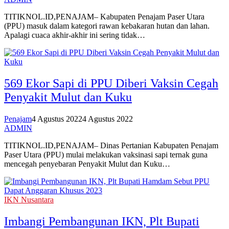
TITIKNOL.ID,PENAJAM– Kabupaten Penajam Paser Utara
(PPU) masuk dalam kategori rawan kebakaran hutan dan lahan.
Apalagi cuaca akhir-akhir ini sering tidak…
569 Ekor Sapi di PPU Diberi Vaksin Cegah
Penyakit Mulut dan Kuku
Penajam
4 Agustus 2022
4 Agustus 2022
ADMIN
TITIKNOL.ID,PENAJAM– Dinas Pertanian Kabupaten Penajam
Paser Utara (PPU) mulai melakukan vaksinasi sapi ternak guna
mencegah penyebaran Penyakit Mulut dan Kuku…
IKN Nusantara
Imbangi Pembangunan IKN, Plt Bupati