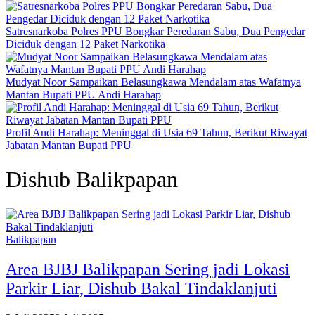
Satresnarkoba Polres PPU Bongkar Peredaran Sabu, Dua Pengedar
Diciduk dengan 12 Paket Narkotika
Mudyat Noor Sampaikan Belasungkawa Mendalam atas Wafatnya
Mantan Bupati PPU Andi Harahap
Profil Andi Harahap: Meninggal di Usia 69 Tahun, Berikut Riwayat
Jabatan Mantan Bupati PPU
Dishub Balikpapan
Balikpapan
Area BJBJ Balikpapan Sering jadi Lokasi
Parkir Liar, Dishub Bakal Tindaklanjuti