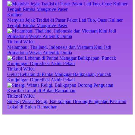
Kuliner
Menyisir Jejak Tradisi di Pasar Pakot Lati Tuo, Oase Kuliner
Tengah Rimba Mangrove Paser
Titiknol WiKu
Melampaui Thailand, Indonesia dan Vietnam Kini Jadi
Primadona Wisata Autentik Dunia
Titiknol WiKu
Geliat Lebaran di Pantai Manggar Balikpapan, Puncak
Kunjungan Diprediksi Akhir Pekan
Titiknol WiKu
Sinergi Wisata Religi, Balikpapan Dorong Penguatan Kearifan
Lokal di Bulan Ramadhan