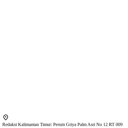
Redaksi Kalimantan Timur: Perum Griya Palm Asri No 12 RT 009